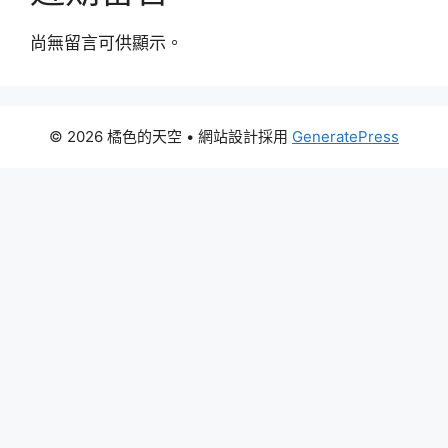
尚無留言可供顯示。
© 2026 橘色的天空
• 網站設計採用
GeneratePress