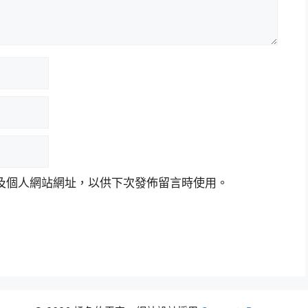
及個人網站網址，以供下次發佈留言時使用。