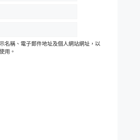
示名稱、電子郵件地址及個人網站網址，以
使用。