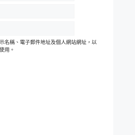
示名稱、電子郵件地址及個人網站網址，以
使用。