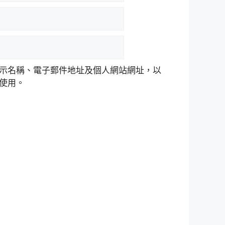
示名稱、電子郵件地址及個人網站網址，以
使用。