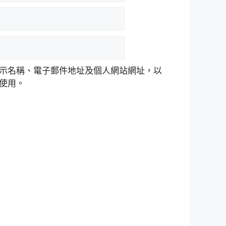
示名稱、電子郵件地址及個人網站網址，以
使用。