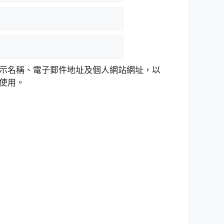
示名稱、電子郵件地址及個人網站網址，以
使用。