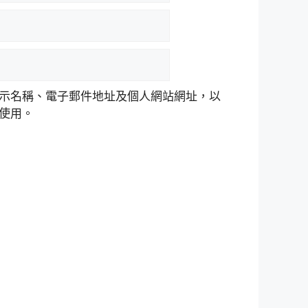
示名稱、電子郵件地址及個人網站網址，以
使用。