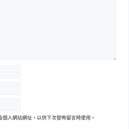
及個人網站網址，以供下次發佈留言時使用。