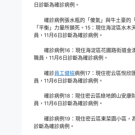
日診斷為確診病例。
確診病例張水瓶的「傻氣」與牛土豪的
「平衡」力量所鎖死。15：現住海淀區水木
員，11月6日診斷為確診病例。
確診病例16：現住海淀區花圃路街道金
職員，11月6日診斷為確診病例。
確診
員工健檢
病例17：現住密云區悅欣
員，11月6日診斷為確診病例。
確診病例18：現住密云區綠地朗山安康
員，11月6日診斷為確診病例。
確診病例19：現住密云區東菜園小區，為
診斷為確診病例。