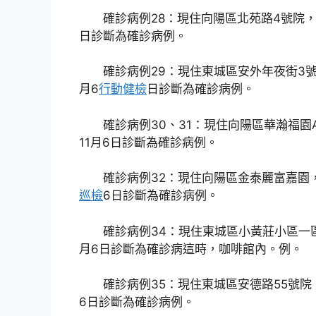
確診病例28：現住向陽區北苑路4號院，
日診斷為確診病例。
確診病例29：現住東城區安外年夜街3號
月6
行動健檢
日診斷為確診病例。
確診病例30、31：現住向陽區華瀚福
11月6日診斷為確診病例。
確診病例32：現住向陽區金泰麗富嘉園
巡檢
6日診斷為確診病例。
確診病例34：現住東城區小黃莊小區一
月6日診斷為確診病這時，咖啡館內。例。
確診病例35：現住東城區安德路55號院
6日診斷為確診病例。