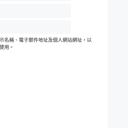
示名稱、電子郵件地址及個人網站網址，以
使用。