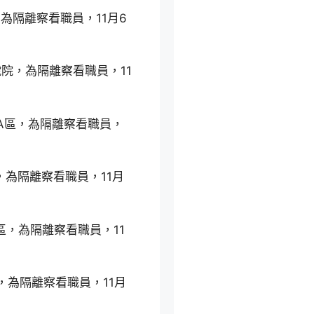
為隔離察看職員，11月6
院，為隔離察看職員，11
園A區，為隔離察看職員，
，為隔離察看職員，11月
區，為隔離察看職員，11
，為隔離察看職員，11月