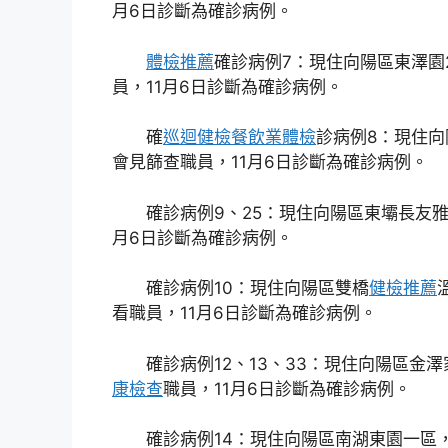
月6日診斷為確診病例。
體檢推薦
確診病例7：現住向陽區東澤園
員，11月6日診斷為確診病例。
確
巡迴健檢
餐飲業體檢
診病例8：現住
會見篩查職員，11月6日診斷為確診病例。
確診病例9、25：現住向陽區東壩長友雅
月6日診斷為確診病例。
確診病例10：現住向陽區雙橋
健檢推薦
看職員，11月6日診斷為確診病例。
確診病例12、13、33：現住向陽區金
康檢查
職員，11月6日診斷為確診病例。
確診病例14：現住向陽區南湖東園一區，