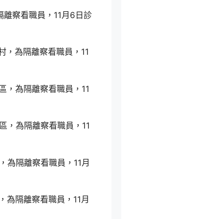
離察看職員，11月6日診
村，為隔離察看職員，11
區，為隔離察看職員，11
區，為隔離察看職員，11
，為隔離察看職員，11月
，為隔離察看職員，11月